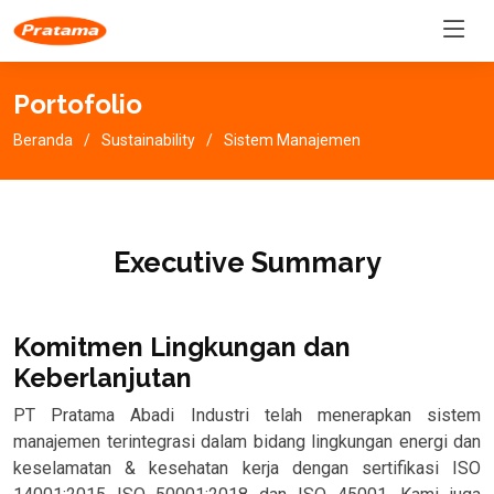
Portofolio
Beranda
Sustainability
Sistem Manajemen
Executive Summary
Komitmen Lingkungan dan
Keberlanjutan
PT Pratama Abadi Industri telah menerapkan sistem
manajemen terintegrasi dalam bidang lingkungan energi dan
keselamatan & kesehatan kerja dengan sertifikasi ISO