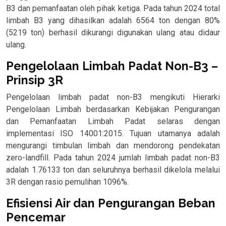
B3 dan pemanfaatan oleh pihak ketiga. Pada tahun 2024 total
limbah B3 yang dihasilkan adalah 6564 ton dengan 80%
(5219 ton) berhasil dikurangi digunakan ulang atau didaur
ulang.
Pengelolaan Limbah Padat Non-B3 –
Prinsip 3R
Pengelolaan limbah padat non-B3 mengikuti Hierarki
Pengelolaan Limbah berdasarkan Kebijakan Pengurangan
dan Pemanfaatan Limbah Padat selaras dengan
implementasi ISO 14001:2015. Tujuan utamanya adalah
mengurangi timbulan limbah dan mendorong pendekatan
zero-landfill. Pada tahun 2024 jumlah limbah padat non-B3
adalah 1.76133 ton dan seluruhnya berhasil dikelola melalui
3R dengan rasio pemulihan 1096%.
Efisiensi Air dan Pengurangan Beban
Pencemar